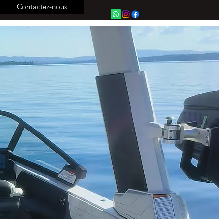
Contactez-nous