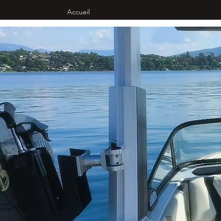
Accueil